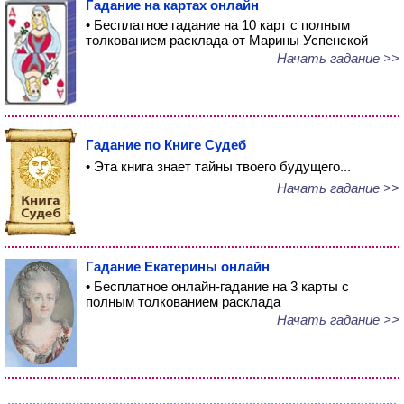
Гадание на картах онлайн
• Бесплатное гадание на 10 карт с полным
толкованием расклада от Марины Успенской
Начать гадание >>
Гадание по Книге Судеб
• Эта книга знает тайны твоего будущего...
Начать гадание >>
Гадание Екатерины онлайн
• Бесплатное онлайн-гадание на 3 карты с
полным толкованием расклада
Начать гадание >>