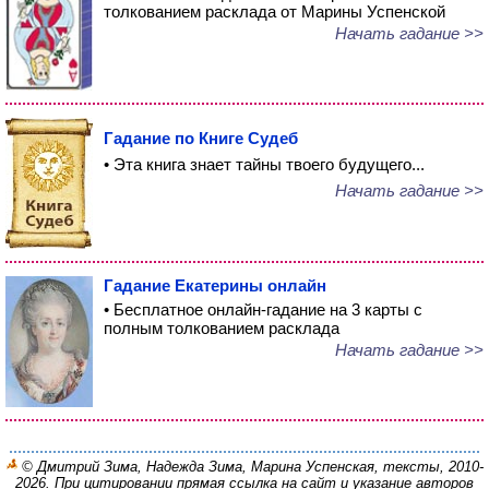
толкованием расклада от Марины Успенской
Начать гадание >>
Гадание по Книге Судеб
• Эта книга знает тайны твоего будущего...
Начать гадание >>
Гадание Екатерины онлайн
• Бесплатное онлайн-гадание на 3 карты с
полным толкованием расклада
Начать гадание >>
© Дмитрий Зима, Надежда Зима, Марина Успенская, тексты, 2010-
2026. При цитировании прямая ссылка на сайт и указание авторов