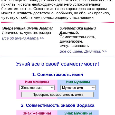
принять, и столь необходимой для него успокоительной
безмятежностью. Союз таких типов характеров со стороны
может выглядеть достаточно необычно, но оба, как правило,
чувствуют себя в нем по-настоящему счастливыми.
Энергетика имени Агата:
Энергетика имени
Логичность, чувство юмора
Дмитрий:
Самостоятельность,
Все об имени Агата >>
дружелюбие,
импульсивность
Все об имени Дмитрий >>
Узнай все о своей совместимости!
1. Совместимость имен
Имя женщины
Имя мужчины
2. Совместимость знаков Зодиака
Знак женщины
Знак мужчины