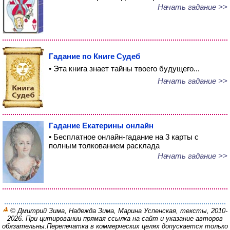
Начать гадание >>
Гадание по Книге Судеб
• Эта книга знает тайны твоего будущего...
Начать гадание >>
Гадание Екатерины онлайн
• Бесплатное онлайн-гадание на 3 карты с
полным толкованием расклада
Начать гадание >>
© Дмитрий Зима, Надежда Зима, Марина Успенская, тексты, 2010-
2026. При цитировании прямая ссылка на сайт и указание авторов
обязательны.
Перепечатка в коммерческих целях допускается только