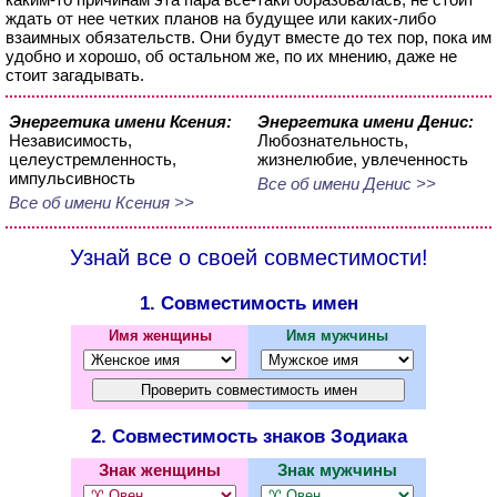
ждать от нее четких планов на будущее или каких-либо
взаимных обязательств. Они будут вместе до тех пор, пока им
удобно и хорошо, об остальном же, по их мнению, даже не
стоит загадывать.
Энергетика имени Ксения:
Энергетика имени Денис:
Независимость,
Любознательность,
целеустремленность,
жизнелюбие, увлеченность
импульсивность
Все об имени Денис >>
Все об имени Ксения >>
Узнай все о своей совместимости!
1. Совместимость имен
Имя женщины
Имя мужчины
2. Совместимость знаков Зодиака
Знак женщины
Знак мужчины