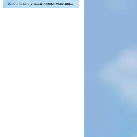
Кто ты по лучшим гороскопам мира