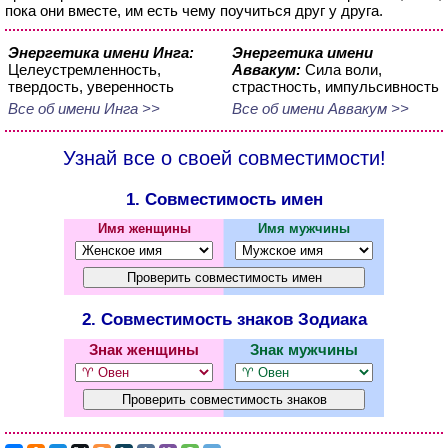
пока они вместе, им есть чему поучиться друг у друга.
Энергетика имени Инга:
Энергетика имени
Целеустремленность,
Аввакум:
Сила воли,
твердость, уверенность
страстность, импульсивность
Все об имени Инга >>
Все об имени Аввакум >>
Узнай все о своей совместимости!
1. Совместимость имен
Имя женщины
Имя мужчины
2. Совместимость знаков Зодиака
Знак женщины
Знак мужчины