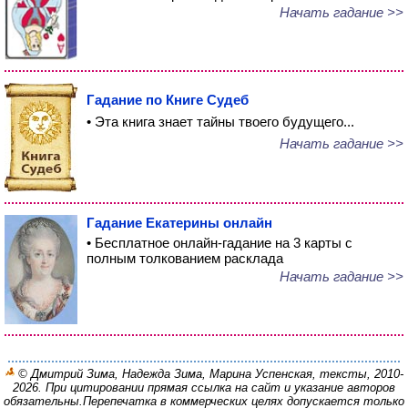
Начать гадание >>
Гадание по Книге Судеб
• Эта книга знает тайны твоего будущего...
Начать гадание >>
Гадание Екатерины онлайн
• Бесплатное онлайн-гадание на 3 карты с
полным толкованием расклада
Начать гадание >>
© Дмитрий Зима, Надежда Зима, Марина Успенская, тексты, 2010-
2026. При цитировании прямая ссылка на сайт и указание авторов
обязательны.
Перепечатка в коммерческих целях допускается только