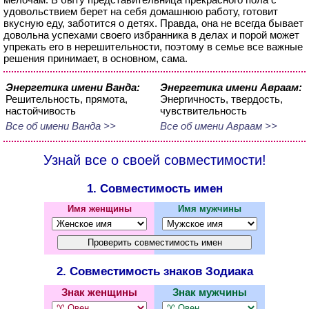
удовольствием берет на себя домашнюю работу, готовит
вкусную еду, заботится о детях. Правда, она не всегда бывает
довольна успехами своего избранника в делах и порой может
упрекать его в нерешительности, поэтому в семье все важные
решения принимает, в основном, сама.
Энергетика имени Ванда:
Энергетика имени Авраам:
Решительность, прямота,
Энергичность, твердость,
настойчивость
чувствительность
Все об имени Ванда >>
Все об имени Авраам >>
Узнай все о своей совместимости!
1. Совместимость имен
Имя женщины
Имя мужчины
2. Совместимость знаков Зодиака
Знак женщины
Знак мужчины