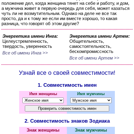
положение дел, когда женщина тянет на себе и работу, и дом,
а мужчина живет в первую очередь для себя, может казаться
чуть ли не возмутительным. Однако на деле не все так
просто, да и к тому же если им вместе хорошо, то какая
разница, что говорят об этом другие?
Энергетика имени Инга:
Энергетика имени Артем:
Целеустремленность,
Общительность,
твердость, уверенность
самостоятельность,
бескомпромиссность
Все об имени Инга >>
Все об имени Артем >>
Узнай все о своей совместимости!
1. Совместимость имен
Имя женщины
Имя мужчины
2. Совместимость знаков Зодиака
Знак женщины
Знак мужчины