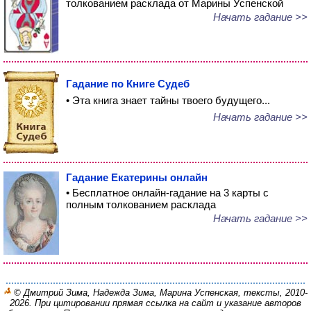
толкованием расклада от Марины Успенской
Начать гадание >>
Гадание по Книге Судеб
• Эта книга знает тайны твоего будущего...
Начать гадание >>
Гадание Екатерины онлайн
• Бесплатное онлайн-гадание на 3 карты с
полным толкованием расклада
Начать гадание >>
© Дмитрий Зима, Надежда Зима, Марина Успенская, тексты, 2010-
2026. При цитировании прямая ссылка на сайт и указание авторов