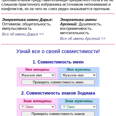
слишком практичного избранника источником непонимания и
конфликтов, из-за чего их союз редко оказывается прочным.
Энергетика имени Дарья:
Энергетика имени
Оптимизм, общительность,
Арсений:
Душевность,
импульсивность
восприимчивость,
мечтательность
Все об имени Дарья >>
Все об имени Арсений >>
Узнай все о своей совместимости!
1. Совместимость имен
Имя женщины
Имя мужчины
2. Совместимость знаков Зодиака
Знак женщины
Знак мужчины