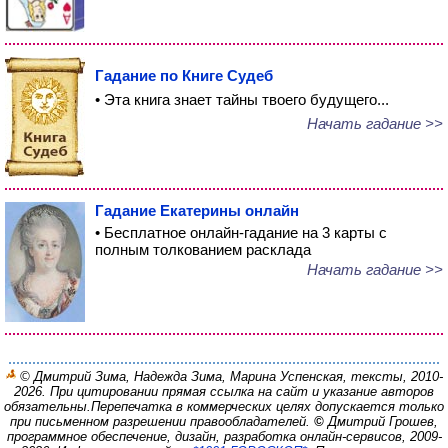
Гадание по Книге Судеб
• Эта книга знает тайны твоего будущего...
Начать гадание >>
Гадание Екатерины онлайн
• Бесплатное онлайн-гадание на 3 карты с
полным толкованием расклада
Начать гадание >>
© Дмитрий Зима, Надежда Зима, Марина Успенская, тексты, 2010-
2026. При цитировании прямая ссылка на сайт и указание авторов
обязательны.
Перепечатка в коммерческих целях допускается только
при письменном разрешении правообладателей.
©
Дмитрий Грошев,
программное обеспечение, дизайн, разработка онлайн-сервисов, 2009-