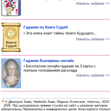
Начать гадание >>
Гадание по Книге Судеб
• Эта книга знает тайны твоего будущего...
Начать гадание >>
Гадание Екатерины онлайн
• Бесплатное онлайн-гадание на 3 карты с
полным толкованием расклада
Начать гадание >>
© Дмитрий Зима, Надежда Зима, Марина Успенская, тексты, 2010-
2026. При цитировании прямая ссылка на сайт и указание авторов
обязательны.
Перепечатка в коммерческих целях допускается только