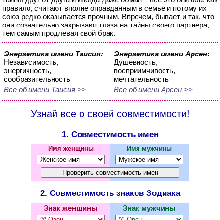
правило, считают вполне оправданным в семье и потому их
союз редко оказывается прочным. Впрочем, бывает и так, что
они сознательно закрывают глаза на тайны своего партнера,
тем самым продлевая свой брак.
Энергетика имени Таисия:
Энергетика имени Арсен:
Независимость,
Душевность,
энергичность,
восприимчивость,
сообразительность
мечтательность
Все об имени Таисия >>
Все об имени Арсен >>
Узнай все о своей совместимости!
1. Совместимость имен
Имя женщины
Имя мужчины
2. Совместимость знаков Зодиака
Знак женщины
Знак мужчины