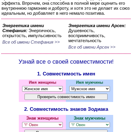
эффекта. Впрочем, она способна в полной мере оценить его
внутреннюю гармонию и доброту, и хотя это не делает их союз
идеальным, но добавляет в него немало позитива.
Энергетика имени
Энергетика имени Арсен:
Стефания:
Энергичнось,
Душевность,
открытость, импульсивность
восприимчивость,
мечтательность
Все об имени Стефания >>
Все об имени Арсен >>
Узнай все о своей совместимости!
1. Совместимость имен
Имя женщины
Имя мужчины
2. Совместимость знаков Зодиака
Знак женщины
Знак мужчины