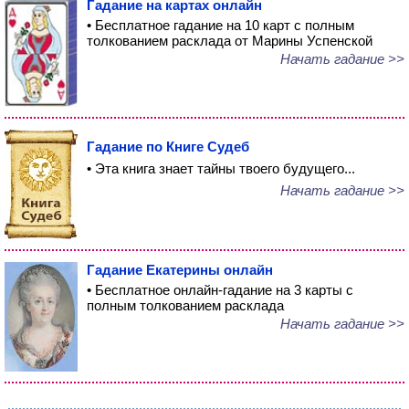
Гадание на картах онлайн
• Бесплатное гадание на 10 карт с полным
толкованием расклада от Марины Успенской
Начать гадание >>
Гадание по Книге Судеб
• Эта книга знает тайны твоего будущего...
Начать гадание >>
Гадание Екатерины онлайн
• Бесплатное онлайн-гадание на 3 карты с
полным толкованием расклада
Начать гадание >>