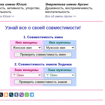
ка имени Юлия:
Энергетика имени Арсен:
сть, активность, упорство,
Душевность, восприимчивость,
льность
мечтательность
ни Юлия >>
Все об имени Арсен >>
Узнай все о своей совместимости!
1. Совместимость имен
Имя женщины
Имя мужчины
2. Совместимость знаков Зодиака
Знак женщины
Знак мужчины