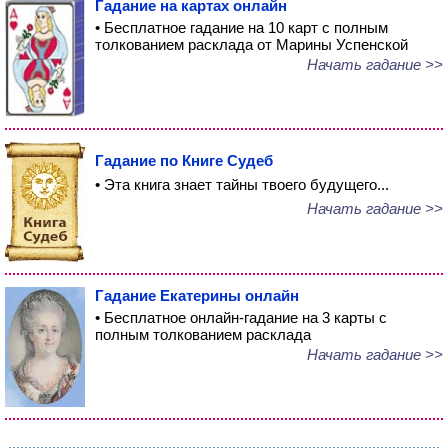
Гадание на картах онлайн
• Бесплатное гадание на 10 карт с полным
толкованием расклада от Марины Успенской
Начать гадание >>
Гадание по Книге Судеб
• Эта книга знает тайны твоего будущего...
Начать гадание >>
Гадание Екатерины онлайн
• Бесплатное онлайн-гадание на 3 карты с
полным толкованием расклада
Начать гадание >>