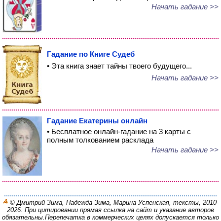
Начать гадание >>
Гадание по Книге Судеб
• Эта книга знает тайны твоего будущего...
Начать гадание >>
Гадание Екатерины онлайн
• Бесплатное онлайн-гадание на 3 карты с
полным толкованием расклада
Начать гадание >>
© Дмитрий Зима, Надежда Зима, Марина Успенская, тексты, 2010-
2026. При цитировании прямая ссылка на сайт и указание авторов
обязательны.
Перепечатка в коммерческих целях допускается только