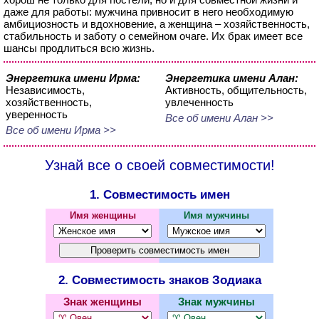
даже для работы: мужчина привносит в него необходимую
амбициозность и вдохновение, а женщина – хозяйственность,
стабильность и заботу о семейном очаге. Их брак имеет все
шансы продлиться всю жизнь.
Энергетика имени Ирма:
Энергетика имени Алан:
Независимость,
Активность, общительность,
хозяйственность,
увлеченность
уверенность
Все об имени Алан >>
Все об имени Ирма >>
Узнай все о своей совместимости!
1. Совместимость имен
Имя женщины
Имя мужчины
2. Совместимость знаков Зодиака
Знак женщины
Знак мужчины