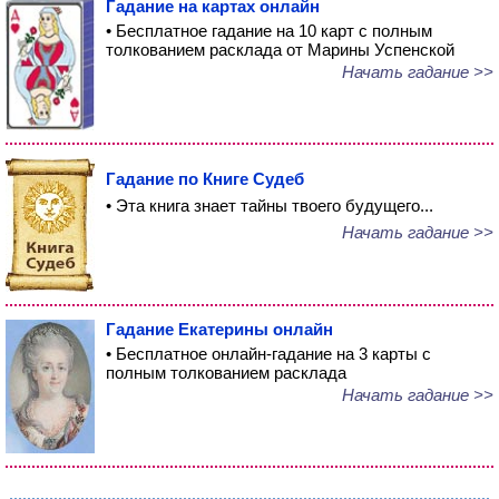
Гадание на картах онлайн
• Бесплатное гадание на 10 карт с полным
толкованием расклада от Марины Успенской
Начать гадание >>
Гадание по Книге Судеб
• Эта книга знает тайны твоего будущего...
Начать гадание >>
Гадание Екатерины онлайн
• Бесплатное онлайн-гадание на 3 карты с
полным толкованием расклада
Начать гадание >>