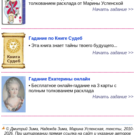
толкованием расклада от Марины Успенской
Начать гадание >>
Гадание по Книге Судеб
• Эта книга знает тайны твоего будущего...
Начать гадание >>
Гадание Екатерины онлайн
• Бесплатное онлайн-гадание на 3 карты с
полным толкованием расклада
Начать гадание >>
© Дмитрий Зима, Надежда Зима, Марина Успенская, тексты, 2010-
2026. При цитировании прямая ссылка на сайт и указание авторов