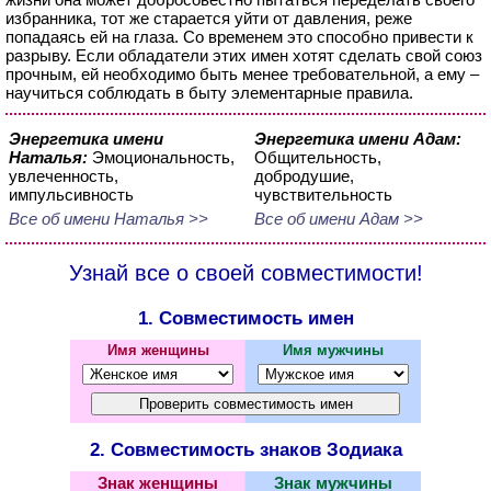
избранника, тот же старается уйти от давления, реже
попадаясь ей на глаза. Со временем это способно привести к
разрыву. Если обладатели этих имен хотят сделать свой союз
прочным, ей необходимо быть менее требовательной, а ему –
научиться соблюдать в быту элементарные правила.
Энергетика имени
Энергетика имени Адам:
Наталья:
Эмоциональность,
Общительность,
увлеченность,
добродушие,
импульсивность
чувствительность
Все об имени Наталья >>
Все об имени Адам >>
Узнай все о своей совместимости!
1. Совместимость имен
Имя женщины
Имя мужчины
2. Совместимость знаков Зодиака
Знак женщины
Знак мужчины