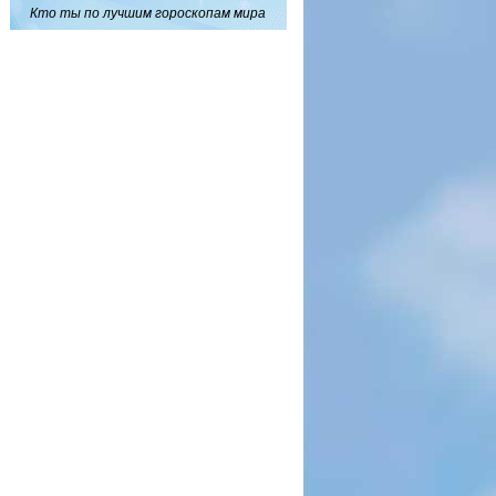
Кто ты по лучшим гороскопам мира