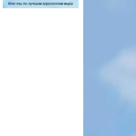
Кто ты по лучшим гороскопам мира