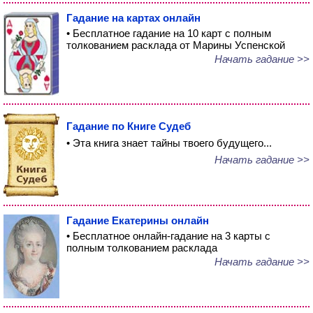
Гадание на картах онлайн
• Бесплатное гадание на 10 карт с полным
толкованием расклада от Марины Успенской
Начать гадание >>
Гадание по Книге Судеб
• Эта книга знает тайны твоего будущего...
Начать гадание >>
Гадание Екатерины онлайн
• Бесплатное онлайн-гадание на 3 карты с
полным толкованием расклада
Начать гадание >>