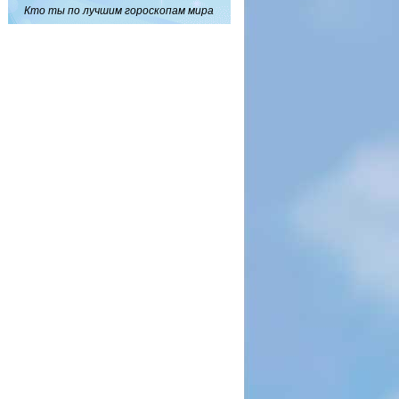
Кто ты по лучшим гороскопам мира