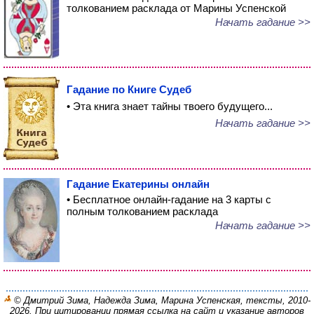
толкованием расклада от Марины Успенской
Начать гадание >>
Гадание по Книге Судеб
• Эта книга знает тайны твоего будущего...
Начать гадание >>
Гадание Екатерины онлайн
• Бесплатное онлайн-гадание на 3 карты с
полным толкованием расклада
Начать гадание >>
© Дмитрий Зима, Надежда Зима, Марина Успенская, тексты, 2010-
2026. При цитировании прямая ссылка на сайт и указание авторов