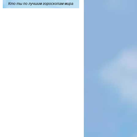
Кто ты по лучшим гороскопам мира