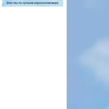
Кто ты по лучшим гороскопам мира