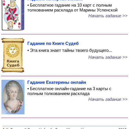
• Бесплатное гадание на 10 карт с полным
толкованием расклада от Марины Успенской
Начать гадание >>
Гадание по Книге Судеб
• Эта книга знает тайны твоего будущего...
Начать гадание >>
Гадание Екатерины онлайн
• Бесплатное онлайн-гадание на 3 карты с
полным толкованием расклада
Начать гадание >>