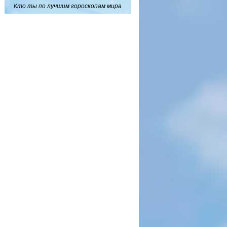
Кто ты по лучшим гороскопам мира