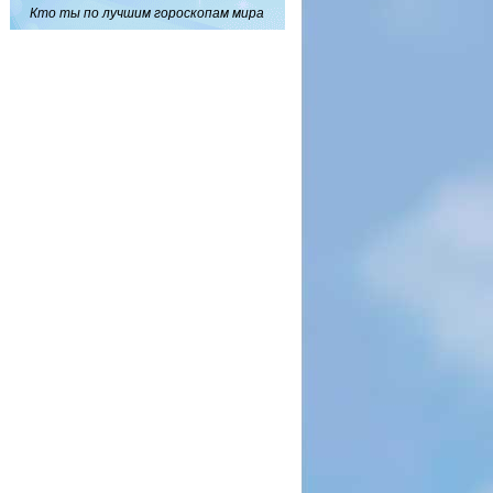
Кто ты по лучшим гороскопам мира