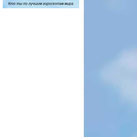
Кто ты по лучшим гороскопам мира