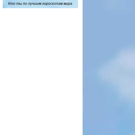
Кто ты по лучшим гороскопам мира