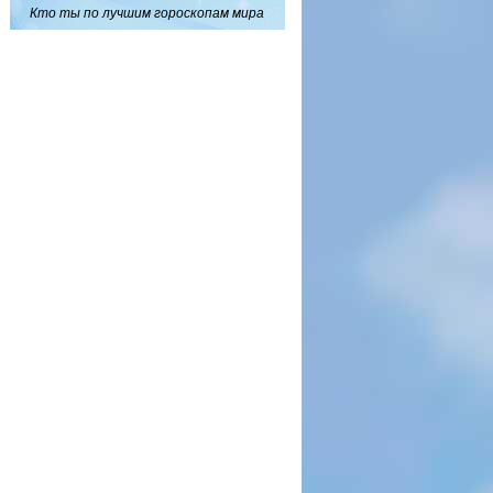
Кто ты по лучшим гороскопам мира