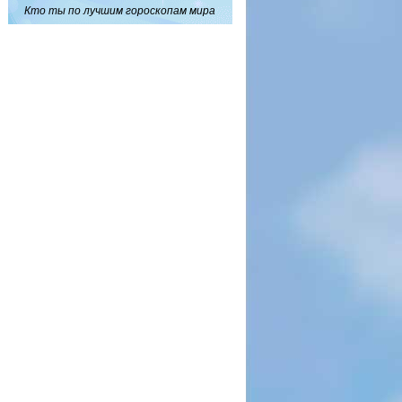
Кто ты по лучшим гороскопам мира