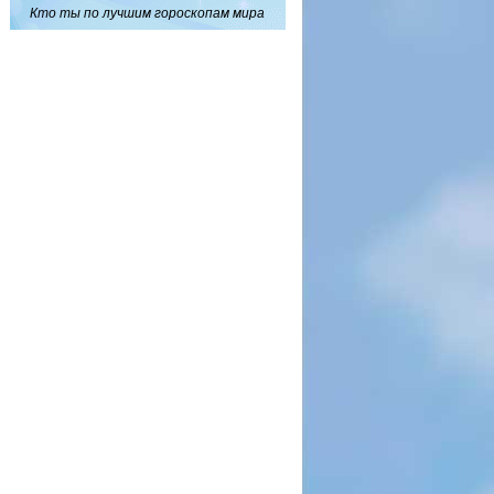
Кто ты по лучшим гороскопам мира