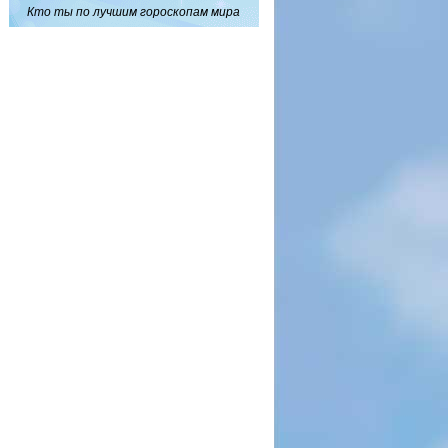
Кто ты по лучшим гороскопам мира