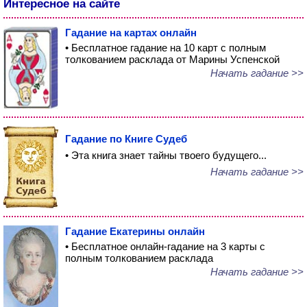
Интересное на сайте
Гадание на картах онлайн
• Бесплатное гадание на 10 карт с полным
толкованием расклада от Марины Успенской
Начать гадание >>
Гадание по Книге Судеб
• Эта книга знает тайны твоего будущего...
Начать гадание >>
Гадание Екатерины онлайн
• Бесплатное онлайн-гадание на 3 карты с
полным толкованием расклада
Начать гадание >>