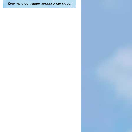
Кто ты по лучшим гороскопам мира