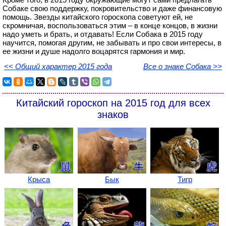
Собаке свою поддержку, покровительство и даже финансовую
помощь. Звезды китайского гороскопа советуют ей, не
скромничая, воспользоваться этим – в конце концов, в жизни
надо уметь и брать, и отдавать! Если Собака в 2015 году
научится, помогая другим, не забывать и про свои интересы, в
ее жизни и душе надолго воцарятся гармония и мир.
<< Общий характер 2015 года
Все о знаке Собака >>
Китайский гороскоп на 2015 год для всех
знаков
Крыса
Бык
Тигр