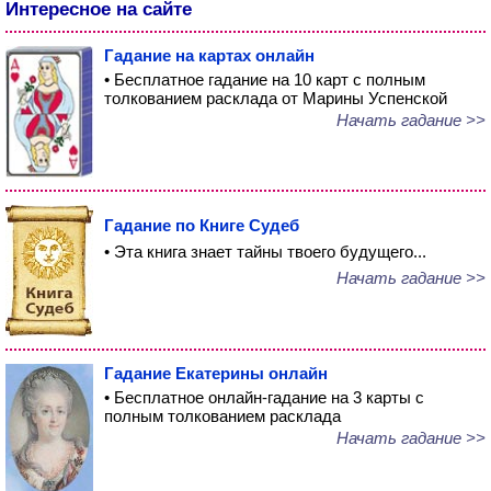
Интересное на сайте
Гадание на картах онлайн
• Бесплатное гадание на 10 карт с полным
толкованием расклада от Марины Успенской
Начать гадание >>
Гадание по Книге Судеб
• Эта книга знает тайны твоего будущего...
Начать гадание >>
Гадание Екатерины онлайн
• Бесплатное онлайн-гадание на 3 карты с
полным толкованием расклада
Начать гадание >>